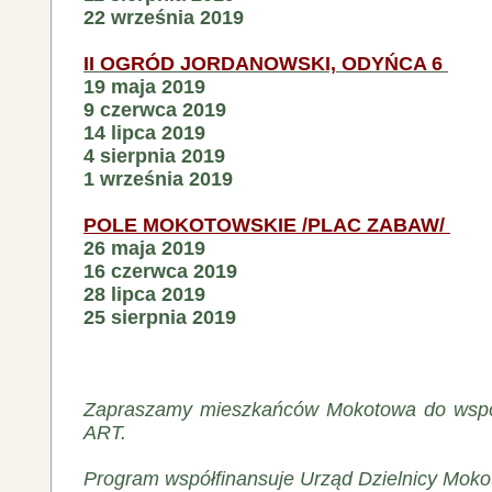
22 września 2019
II OGRÓD JORDANOWSKI, ODYŃCA 6
19 maja 2019
9 czerwca 2019
14 lipca 2019
4 sierpnia 2019
1 września 2019
POLE MOKOTOWSKIE /PLAC ZABAW/
26 maja 2019
16 czerwca 2019
28 lipca 2019
25 sierpnia 2019
Zapraszamy mieszkańców Mokotowa do wspó
ART.
Program współfinansuje Urząd Dzielnicy Moko