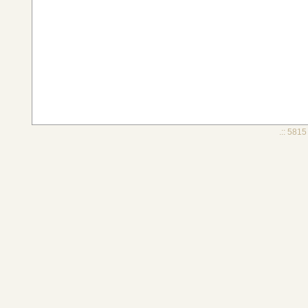
.:: 5815