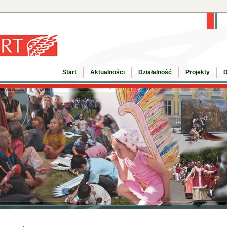
Start
Aktualności
Działalność
Projekty
D