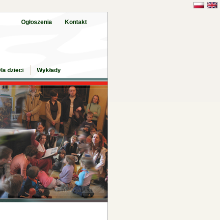
Ogłoszenia
Kontakt
la dzieci
Wykłady