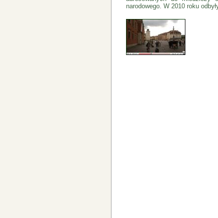
narodowego. W 2010 roku odbyły 